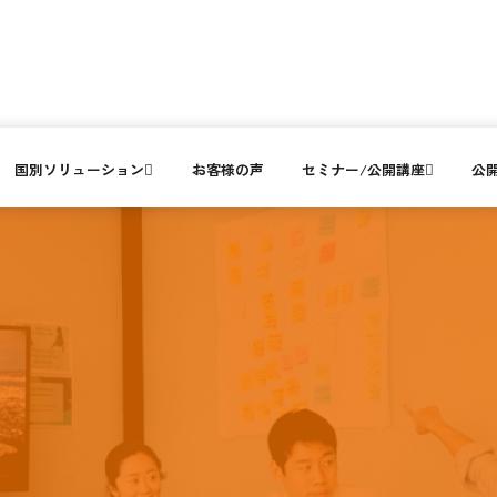
国別ソリューション
お客様の声
セミナー/公開講座
公