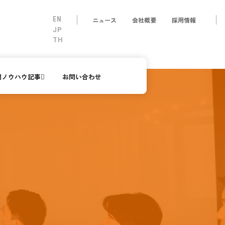
EN
ニュース
会社概要
採用情報
JP
TH
開ノウハウ記事
お問い合わせ