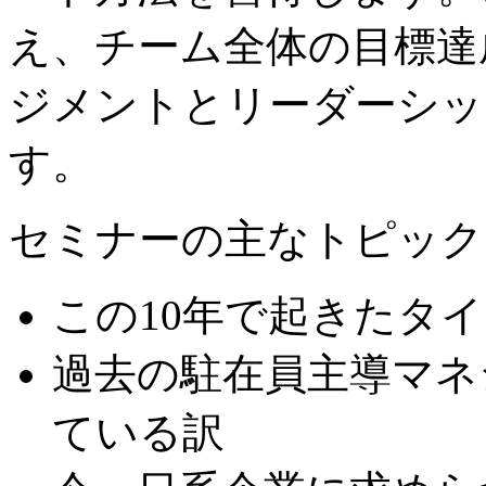
え、チーム全体の目標達
ジメントとリーダーシッ
す。
セミナーの主なトピック
この10年で起きたタ
過去の駐在員主導マネ
ている訳