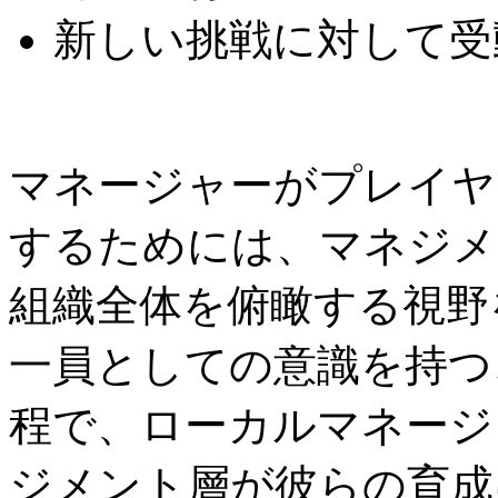
新しい挑戦に対して受
マネージャーがプレイヤ
するためには、マネジメ
組織全体を俯瞰する視野
一員としての意識を持つ
程で、ローカルマネージ
ジメント層が彼らの育成