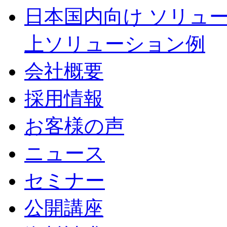
日本国内向け ソリュ
上ソリューション例
会社概要
採用情報
お客様の声
ニュース
セミナー
公開講座