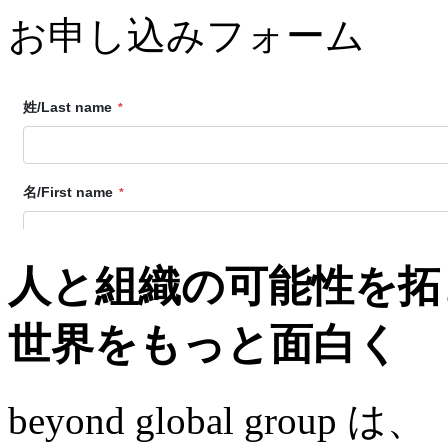
お申し込みフォーム
人と組織の可能性を拓
世界をもっと面白く
beyond global group は、