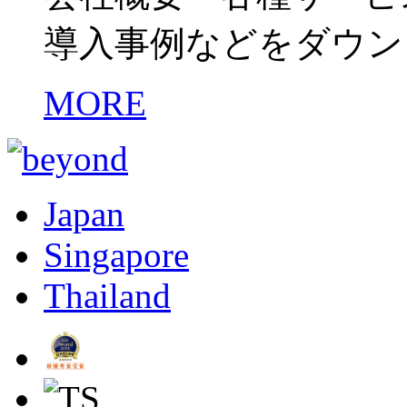
導入事例などをダウン
MORE
Japan
Singapore
Thailand