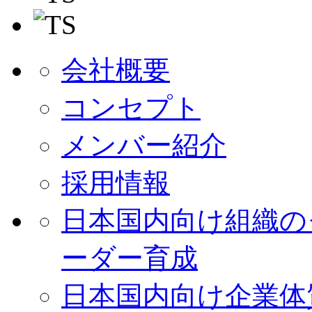
会社概要
コンセプト
メンバー紹介
採用情報
日本国内向け
組織の
ーダー育成
日本国内向け
企業体