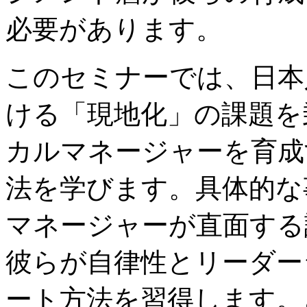
必要があります。
このセミナーでは、日本
ける「現地化」の課題を
カルマネージャーを育成
法を学びます。具体的な
マネージャーが直面する
彼らが自律性とリーダー
ート方法を習得します。