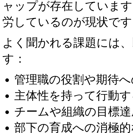
ャップが存在しています
労しているのが現状です
よく聞かれる課題には、
す：
管理職の役割や期待へ
主体性を持って行動す
チームや組織の目標達
部下の育成への消極的