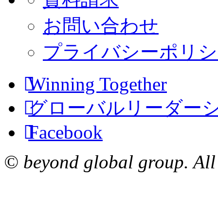
お問い合わせ
プライバシーポリシ
Winning Together
グローバルリーダー
Facebook
© beyond global group. All