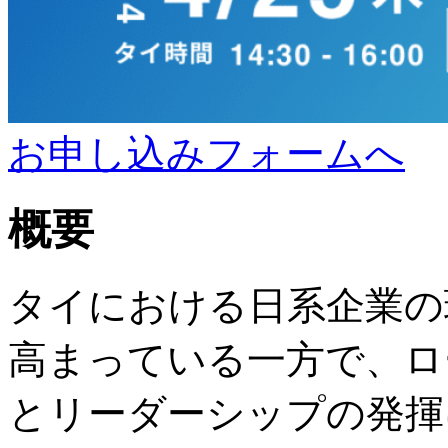
お申し込みフォームへ
概要
タイにおける日系企業の
高まっている一方で、ロ
とリーダーシップの発揮