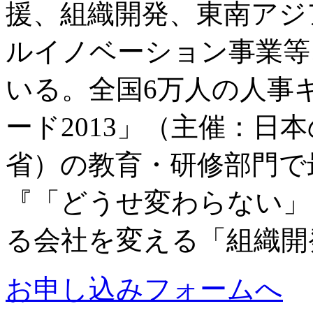
援、組織開発、東南アジ
ルイノベーション事業等
いる。全国6万人の人事
ード2013」（主催：日
省）の教育・研修部門で
『「どうせ変わらない」
る会社を変える「組織開発
お申し込みフォームへ