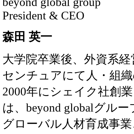
beyond global group
President & CEO
森田 英一
大学院卒業後、外資系経
センチュアにて人・組織
2000年にシェイク社創
は、beyond globalグルー
グローバル人材育成事業