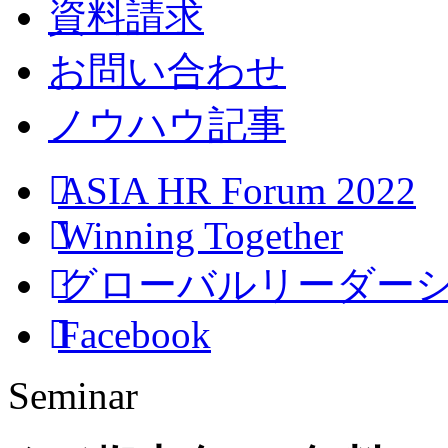
資料請求
お問い合わせ
ノウハウ記事
ASIA HR Forum 2022
Winning Together
グローバルリーダー
Facebook
Seminar