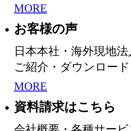
MORE
お客様の声
日本本社・海外現地法
ご紹介・ダウンロード
MORE
資料請求はこちら
会社概要・各種サービ