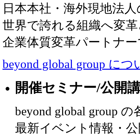
日本本社・海外現地法人
世界で誇れる組織へ変革
企業体質変革パートナー
beyond global group に
開催セミナー/公開
beyond global grou
最新イベント情報・公