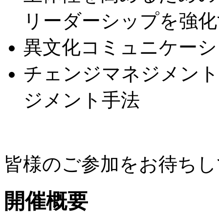
リーダーシップを強化
異文化コミュニケーシ
チェンジマネジメント
ジメント手法
皆様のご参加をお待ちし
開催概要