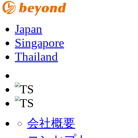
Japan
Singapore
Thailand
会社概要