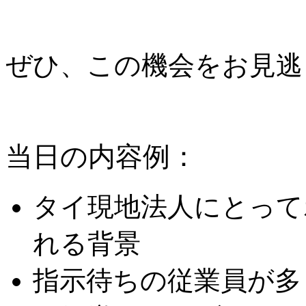
ぜひ、この機会をお見逃
当日の内容例：
タイ現地法人にとって
れる背景
指示待ちの従業員が多