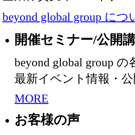
beyond global group に
開催セミナー/公開
beyond global grou
最新イベント情報・公
MORE
お客様の声