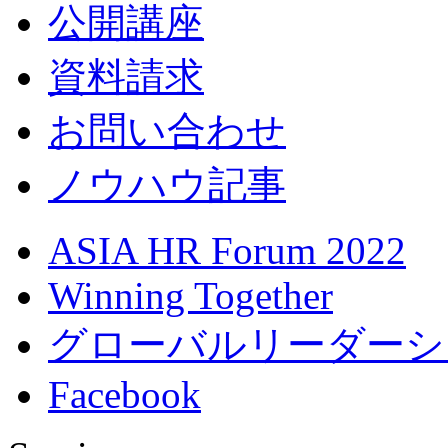
公開講座
資料請求
お問い合わせ
ノウハウ記事
ASIA HR Forum 2022
Winning Together
グローバルリーダーシ
Facebook