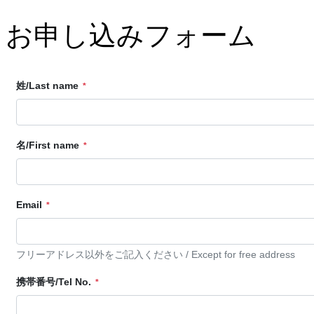
お申し込みフォーム