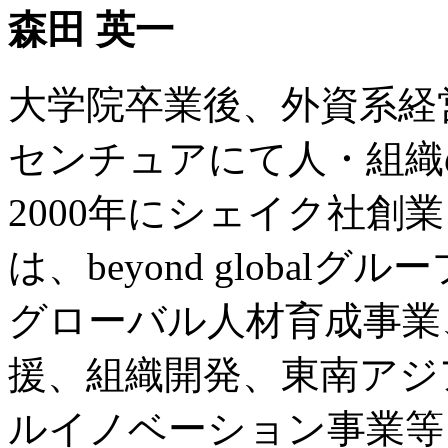
森田 英一
大学院卒業後、外資系経
センチュアにて人・組織
2000年にシェイク社創
は、beyond globalグルー
グローバル人材育成事業
援、組織開発、東南アジ
ルイノベーション事業等