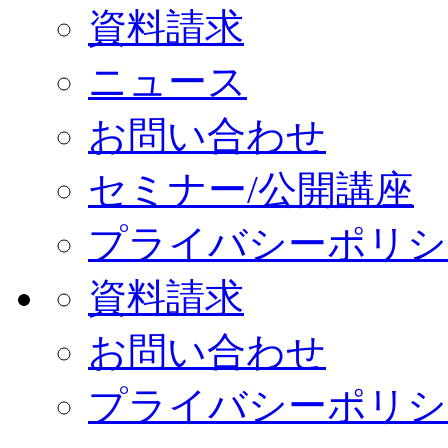
資料請求
ニュース
お問い合わせ
セミナー/公開講座
プライバシーポリシ
資料請求
お問い合わせ
プライバシーポリシ