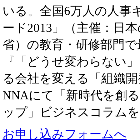
いる。全国6万人の人事
ード2013」（主催：日
省）の教育・研修部門で
『「どうせ変わらない」
る会社を変える「組織開発
NNAにて「新時代を創
ップ」ビジネスコラムを
お申し込みフォームへ