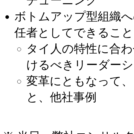
チューニング
ボトムアップ型組織への
任者としてできること
タイ人の特性に合わ
けるべきリーダーシ
変革にともなって、
と、他社事例