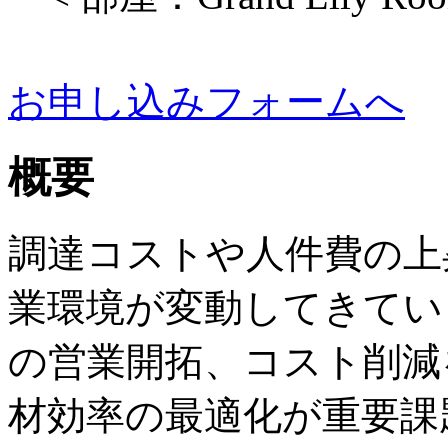
お申し込みフォームへ
概要
調達コストや人件費の上
業環境が変動してきてい
の営業開拓、コスト削減
材効率の最適化が重要課