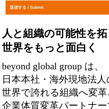
人と組織の可能性を拓
世界をもっと面白く
beyond global group は、
日本本社・海外現地法人
世界で誇れる組織へ変革
企業体質変革パートナー