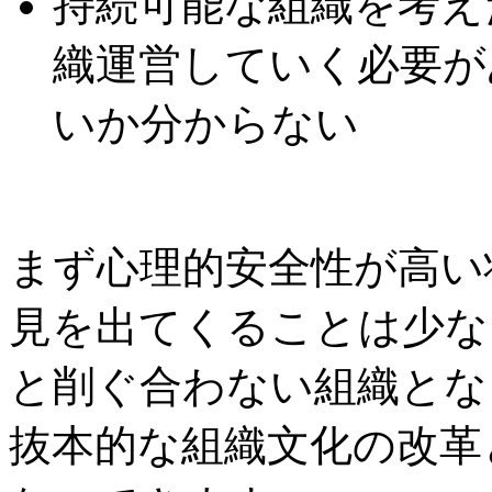
持続可能な組織を考え
織運営していく必要が
いか分からない
まず心理的安全性が高い
見を出てくることは少な
と削ぐ合わない組織とな
抜本的な組織文化の改革