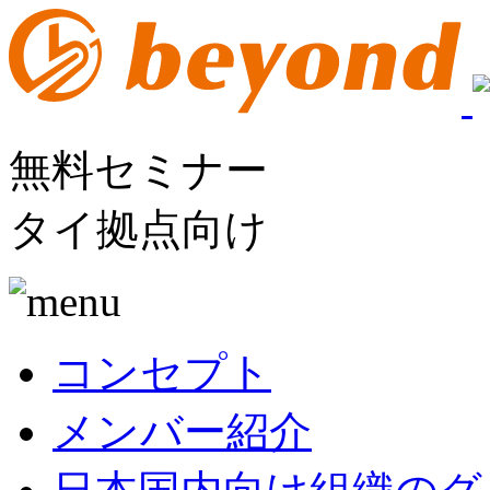
無料セミナー
タイ拠点向け
コンセプト
メンバー紹介