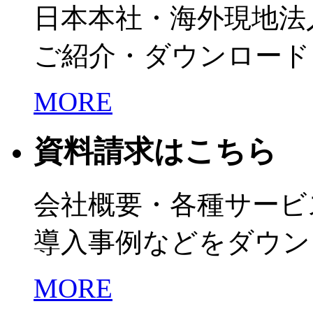
日本本社・海外現地法
ご紹介・ダウンロード
MORE
資料請求はこちら
会社概要・各種サービ
導入事例などをダウン
MORE