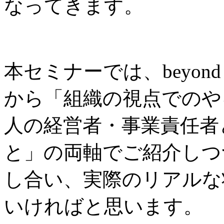
なってきます。
本セミナーでは、beyond g
から「組織の視点でのや
人の経営者・事業責任者
と」の両軸でご紹介しつ
し合い、実際のリアルな
いければと思います。