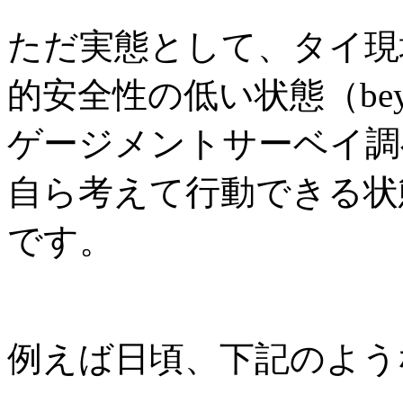
ただ実態として、タイ現
的安全性の低い状態（beyond
ゲージメントサーベイ調
自ら考えて行動できる状
です。
例えば日頃、下記のよう