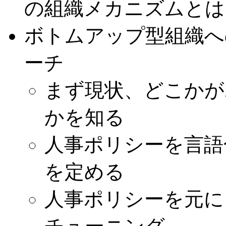
の組織メカニズムとは
ボトムアップ型組織へ
ーチ
まず現状、どこかが
かを知る
人事ポリシーを言語
を定める
人事ポリシーを元に