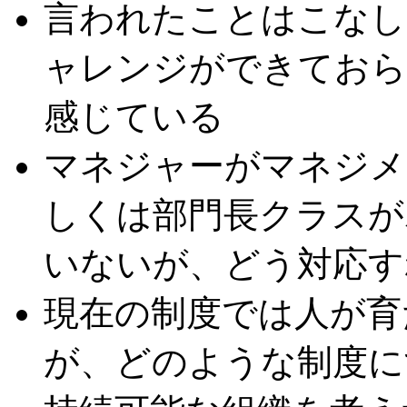
言われたことはこなし
ャレンジができておら
感じている
マネジャーがマネジメ
しくは部門長クラスが
いないが、どう対応す
現在の制度では人が育
が、どのような制度に