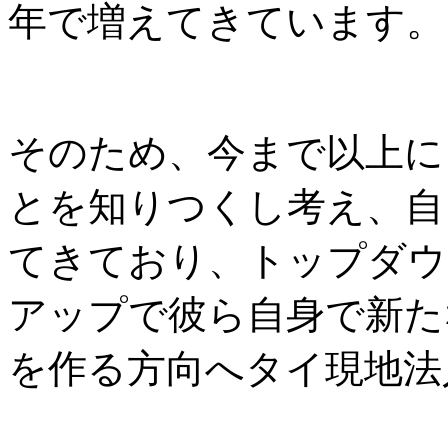
年で増えてきています。
そのため、今まで以上に
とを知りつくし考え、自
てきており、トップダウ
アップで彼ら自身で新た
を作る方向へタイ現地法