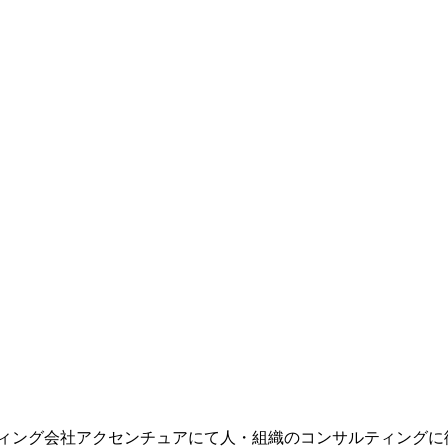
ィング会社アクセンチュアにて人・組織のコンサルティングに従