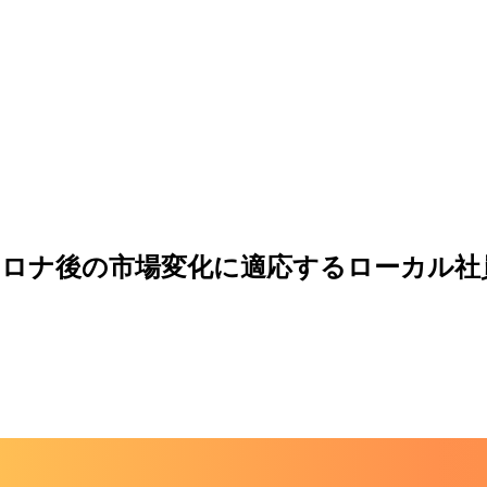
ロナ後の市場変化に適応するローカル社