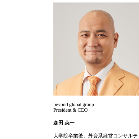
beyond global group
President & CEO
森田 英一
大学院卒業後、外資系経営コンサルテ