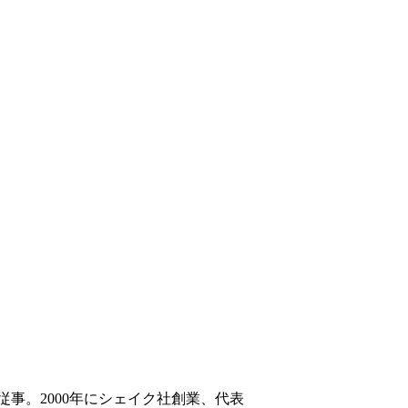
事。2000年にシェイク社創業、代表