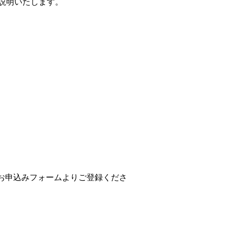
説明いたします。
お申込みフォームよりご登録くださ