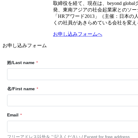
取締役を経て、現在は、beyond glo
発、東南アジアの社会起業家とのソー
「HRアワード2013」（主催：日
くの社員があきらめている会社を変える
お申し込みフォームへ
お申し込みフォーム