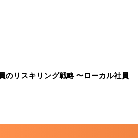
員のリスキリング戦略
〜ローカル社員