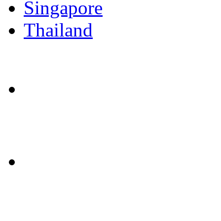
Singapore
Thailand