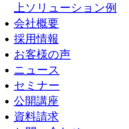
上ソリューション例
会社概要
採用情報
お客様の声
ニュース
セミナー
公開講座
資料請求