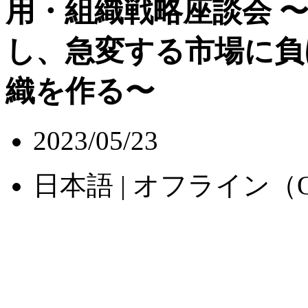
用・組織戦略座談会
し、急変する市場に負
織を作る〜
2023/05/23
日本語 | オフライン（O