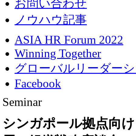
お問い合わせ
ノウハウ記事
ASIA HR Forum 2022
Winning Together
グローバルリーダーシ
Facebook
Seminar
シンガポール拠点向け 