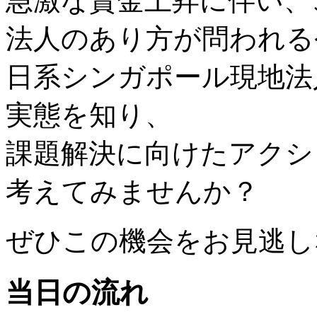
急激な賃金上昇に伴い、
法人のあり方が問われる
日系シンガポール現地法
実態を知り、
課題解決に向けたアクシ
考えてみませんか？
ぜひこの機会をお見逃し
当日の流れ