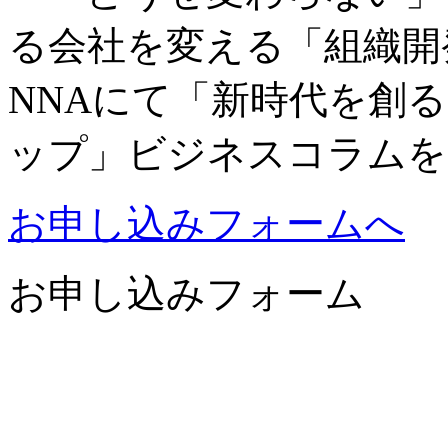
る会社を変える「組織開発
NNAにて「新時代を創
ップ」ビジネスコラムを
お申し込みフォームへ
お申し込みフォーム