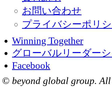
お問い合わせ
プライバシーポリシ
Winning Together
グローバルリーダーシ
Facebook
© beyond global group. All