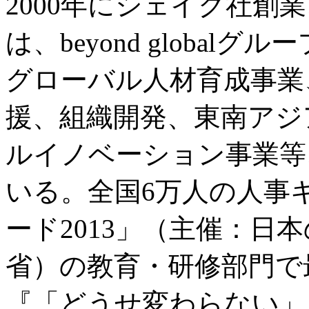
2000年にシェイク社創
は、beyond globalグルー
グローバル人材育成事業
援、組織開発、東南アジ
ルイノベーション事業等
いる。全国6万人の人事
ード2013」（主催：日
省）の教育・研修部門で
『「どうせ変わらない」