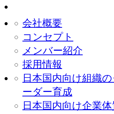
会社概要
コンセプト
メンバー紹介
採用情報
日本国内向け
組織の
ーダー育成
日本国内向け
企業体