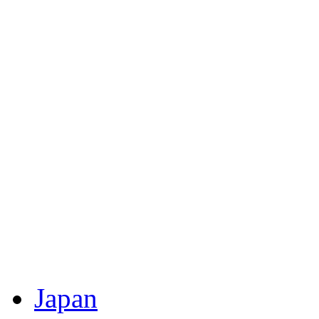
Japan