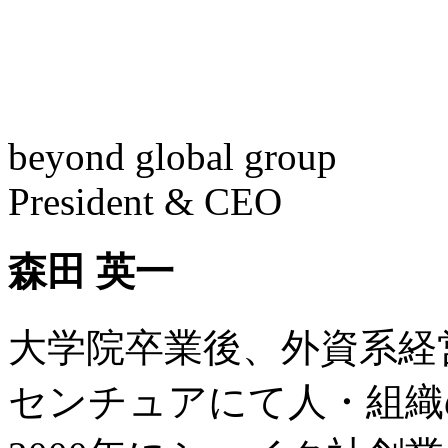
beyond global group
President & CEO
森田 英一
大学院卒業後、外資系経
センチュアにて人・組織