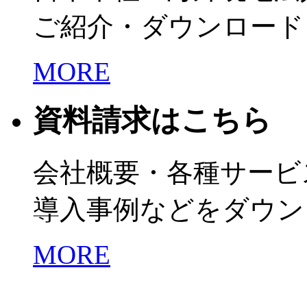
ご紹介・ダウンロード
MORE
資料請求はこちら
会社概要・各種サービ
導入事例などをダウン
MORE