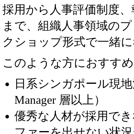
採用から人事評価制度、
まで、組織人事領域のプ
クショップ形式で一緒に
このような方におすすめ
日系シンガポール現地法人
Manager 層以上）
優秀な人材が採用でき
ファーを出せない状況