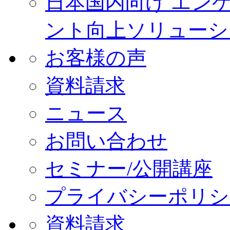
日本国内向け エン
ント向上ソリューシ
お客様の声
資料請求
ニュース
お問い合わせ
セミナー/公開講座
プライバシーポリシ
資料請求