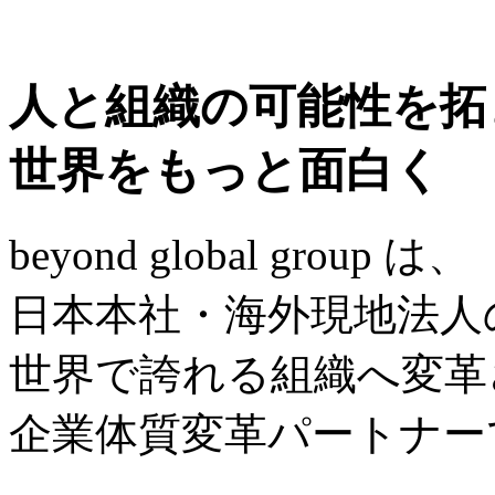
人と組織の可能性を拓
世界をもっと面白く
beyond global group は、
日本本社・海外現地法人
世界で誇れる組織へ変革
企業体質変革パートナー