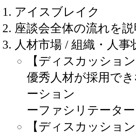
アイスブレイク
座談会全体の流れを説
人材市場 / 組織・人
【ディスカッション
優秀人材が採用でき
ーション
ーファシリテーター：REE
【ディスカッション