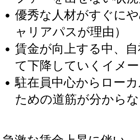
優秀な人材がすぐにや
ャリアパスが理由）
賃金が向上する中、自
て下降していくイメー
駐在員中心からローカ
ための道筋が分からな