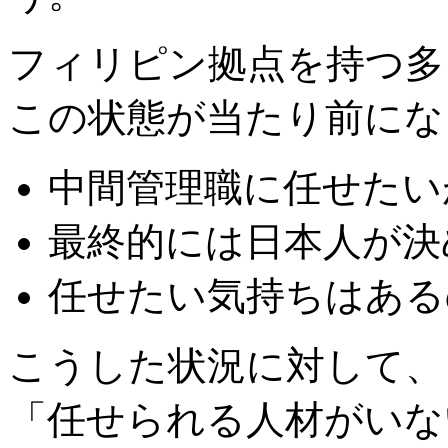
フィリピン拠点を持つ多
この状態が当たり前にな
中間管理職に任せたい
最終的には日本人が決
任せたい気持ちはある
こうした状況に対して、
「任せられる人材がいな