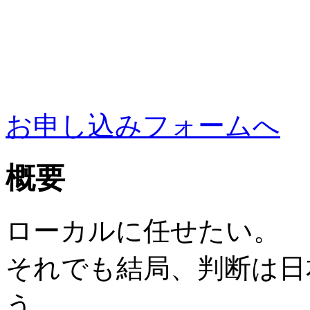
お申し込みフォームへ
概要
ローカルに任せたい。
それでも結局、判断は日
う。