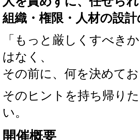
人を責めずに、任せられ
組織・権限・人材の設計
「もっと厳しくすべきか
はなく、
その前に、何を決めてお
そのヒントを持ち帰りた
い。
開催概要