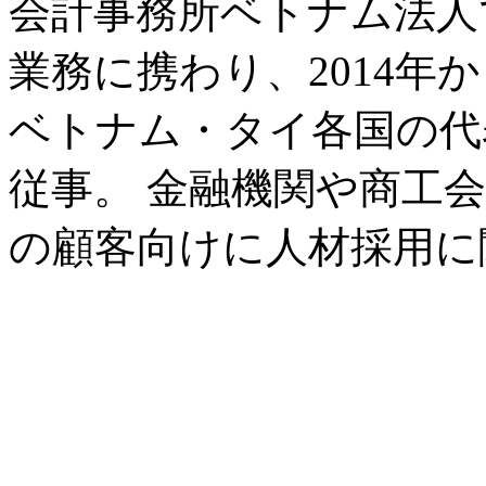
会計事務所ベトナム法人
業務に携わり、2014年
ベトナム・タイ各国の代
従事。 金融機関や商工会
の顧客向けに人材採用に