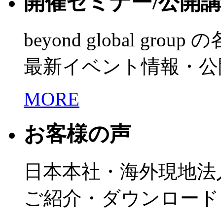
開催セミナー/公開
beyond global grou
最新イベント情報・公
MORE
お客様の声
日本本社・海外現地法
ご紹介・ダウンロード