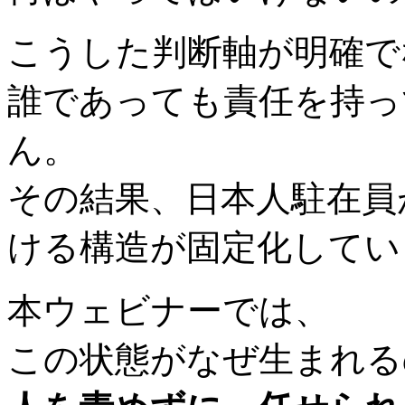
こうした判断軸が明確で
誰であっても責任を持っ
ん。
その結果、日本人駐在員
ける構造が固定化してい
本ウェビナーでは、
この状態がなぜ生まれる