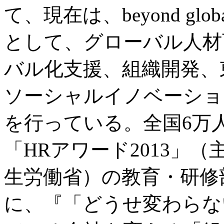
て、現在は、beyond globa
として、グローバル人材
バル化支援、組織開発、
ソーシャルイノベーショ
を行っている。全国6万
「HRアワード2013」
生労働省）の教育・研修
に、『「どうせ変わらな