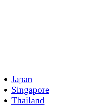
Japan
Singapore
Thailand