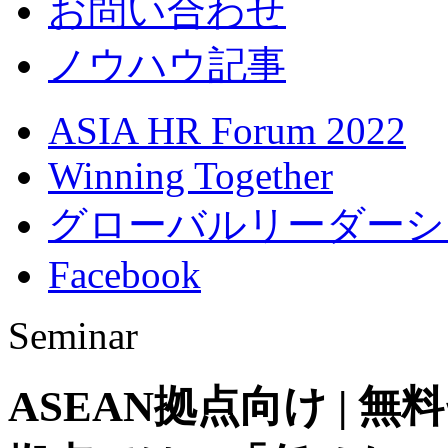
お問い合わせ
ノウハウ記事
ASIA HR Forum 2022
Winning Together
グローバルリーダーシ
Facebook
Seminar
ASEAN拠点向け | 