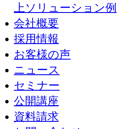
上ソリューション例
会社概要
採用情報
お客様の声
ニュース
セミナー
公開講座
資料請求