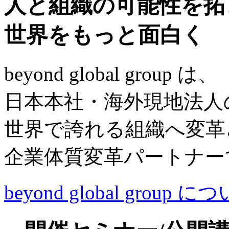
人と組織の可能性を拓
世界をもっと面白く
beyond global group は、
日本本社・海外現地法人
世界で誇れる組織へ変革
企業体質変革パートナー
beyond global group に