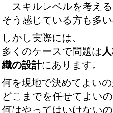
「スキルレベルを考える
そう感じている方も多い
しかし実際には、
多くのケースで問題は
人
織の設計
にあります。
何を現地で決めてよいの
どこまでを任せてよいの
何はやってはいけないの