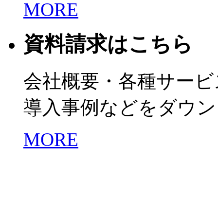
MORE
資料請求はこちら
会社概要・各種サービ
導入事例などをダウン
MORE