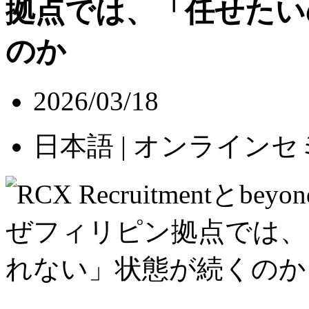
拠点では、「任せたい
のか
2026/03/18
日本語 | オンライン