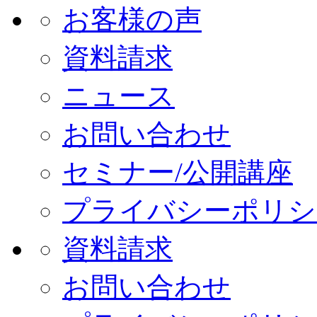
お客様の声
資料請求
ニュース
お問い合わせ
セミナー/公開講座
プライバシーポリシ
資料請求
お問い合わせ