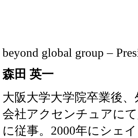
beyond global group – Pre
森田 英一
大阪大学大学院卒業後、
会社アクセンチュアにて
に従事。2000年にシェ