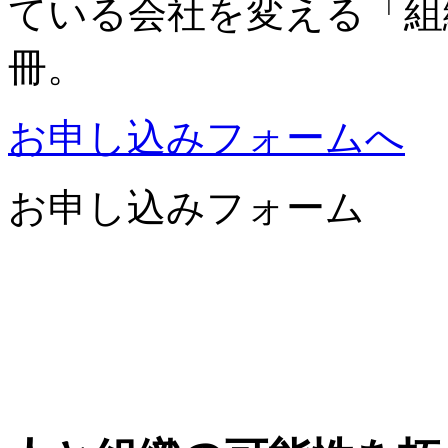
ている会社を変える「組織
冊。
お申し込みフォームへ
お申し込みフォーム