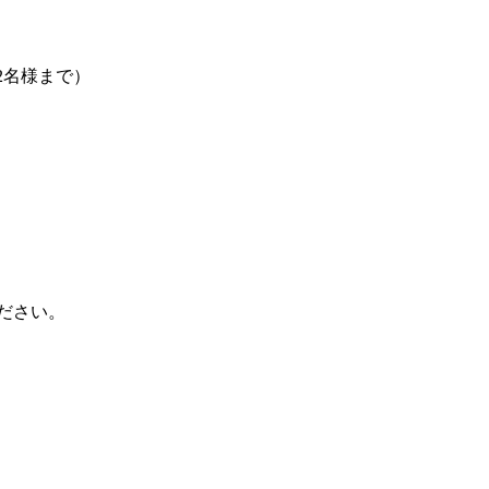
2名様まで）
ださい。