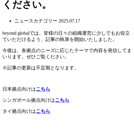
ください。
ニュースカテゴリー 2025.07.17
beyond globalでは、皆様の日々の組織運営に少しでもお役立
ていただけるよう、記事の執筆を開始いたしました。
今後は、各拠点のニーズに応じたテーマで内容を発信してま
いります。ぜひご覧ください。
※記事の更新は不定期となります。
日本拠点向けは
こちら
シンガポール拠点向けは
こちら
タイ拠点向けは
こちら