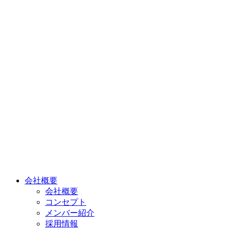
会社概要
会社概要
コンセプト
メンバー紹介
採用情報