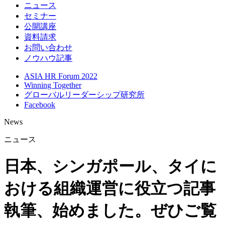
ニュース
セミナー
公開講座
資料請求
お問い合わせ
ノウハウ記事
ASIA HR Forum 2022
Winning Together
グローバルリーダーシップ研究所
Facebook
News
ニュース
日本、シンガポール、タイに
おける組織運営に役立つ記事
執筆、始めました。ぜひご覧