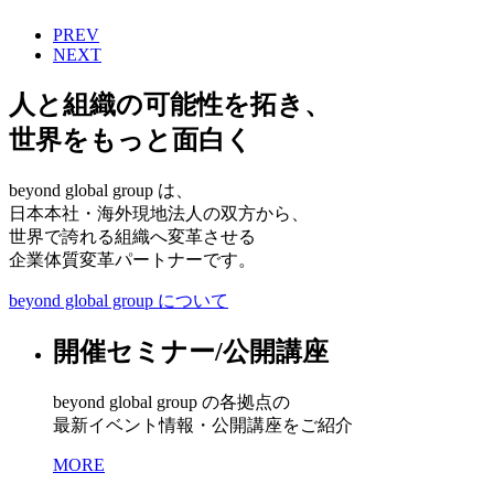
PREV
NEXT
人と組織の可能性を拓き、
世界をもっと面白く
beyond global group は、
日本本社・海外現地法人の双方から、
世界で誇れる組織へ変革させる
企業体質変革パートナーです。
beyond global group について
開催セミナー/公開講座
beyond global group の各拠点の
最新イベント情報・公開講座をご紹介
MORE