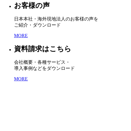
お客様の声
日本本社・海外現地法人のお客様の声を
ご紹介・ダウンロード
MORE
資料請求はこちら
会社概要・各種サービス・
導入事例などをダウンロード
MORE