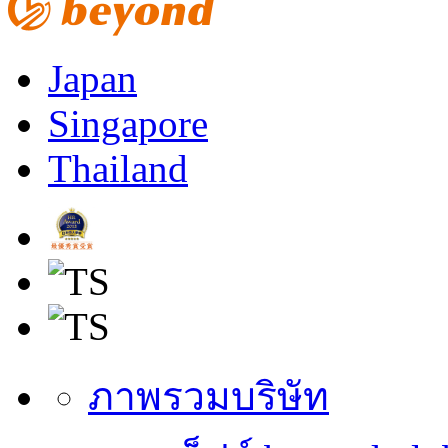
Japan
Singapore
Thailand
ภาพรวมบริษัท