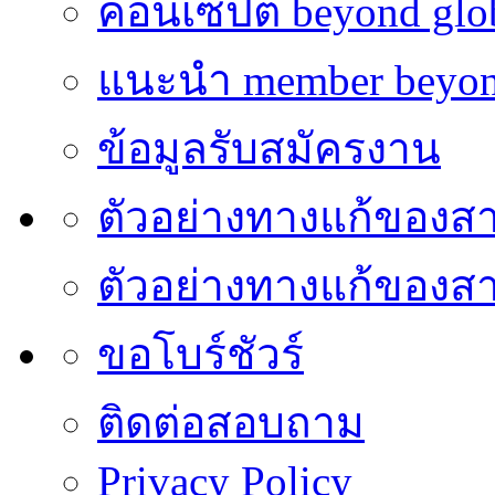
คอนเซ็ปต์ beyond glo
แนะนำ member beyon
ข้อมูลรับสมัครงาน
ตัวอย่างทางแก้ของส
ตัวอย่างทางแก้ของ
ขอโบร์ชัวร์
ติดต่อสอบถาม
Privacy Policy