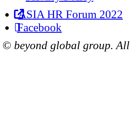
ASIA HR Forum 2022
Facebook
© beyond global group. All