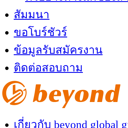
สัมมนา
ขอโบร์ชัวร์
ข้อมูลรับสมัครงาน
ติดต่อสอบถาม
เกี่ยวกับ beyond global 