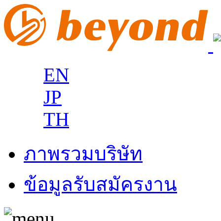
EN
JP
TH
ภาพรวมบริษัท
ข้อมูลรับสมัครงาน