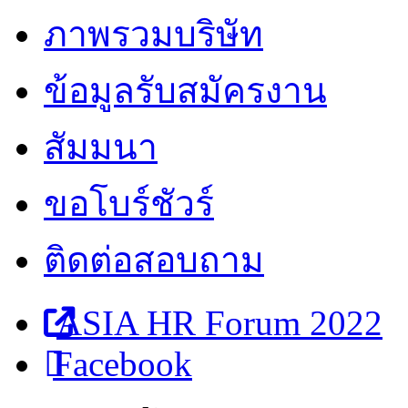
ภาพรวมบริษัท
ข้อมูลรับสมัครงาน
สัมมนา
ขอโบร์ชัวร์
ติดต่อสอบถาม
ASIA HR Forum 2022
Facebook