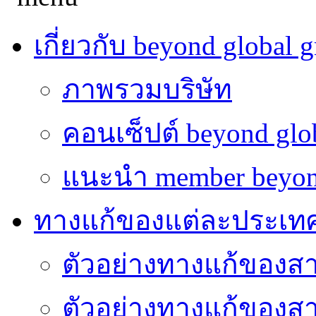
เกี่ยวกับ beyond global 
ภาพรวมบริษัท
คอนเซ็ปต์ beyond glo
แนะนำ member beyon
ทางแก้ของแต่ละประเท
ตัวอย่างทางแก้ของส
ตัวอย่างทางแก้ของ