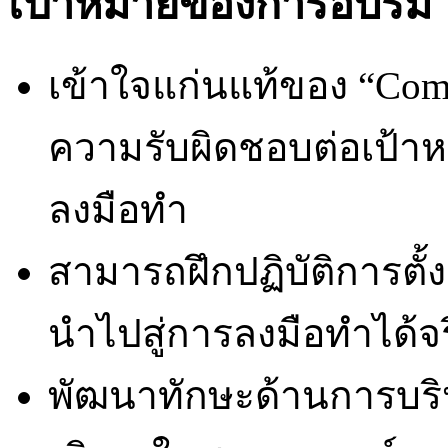
เป้าหมายของการอบรม
เข้าใจแก่นแท้ของ “C
ความรับผิดชอบต่อเป้า
ลงมือทำ
สามารถฝึกปฏิบัติการตั
นำไปสู่การลงมือทำได้จ
พัฒนาทักษะด้านการบริ