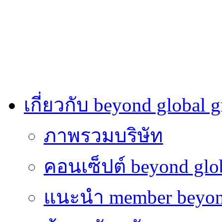
เกี่ยวกับ beyond global 
ภาพรวมบริษัท
คอนเซ็ปต์ beyond glo
แนะนำ member beyon