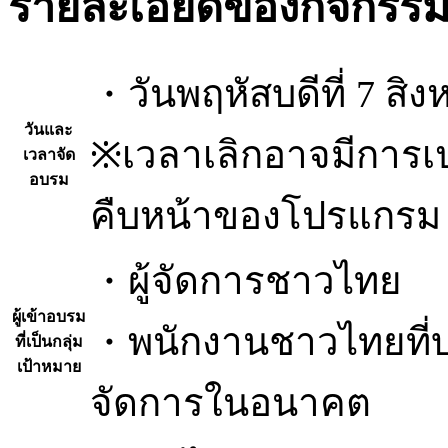
รายละเอียดของกิจกรร
・วันพฤหัสบดีที่ 7 สิง
วันและ
※เวลาเลิกอาจมีการเ
เวลาจัด
อบรม
คืบหน้าของโปรแกรม
・ผู้จัดการชาวไทย
ผู้เข้าอบรม
・พนักงานชาวไทยที่บริ
ที่เป็นกลุ่ม
เป้าหมาย
จัดการในอนาคต