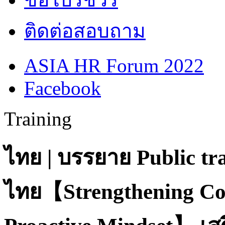
ติดต่อสอบถาม
ASIA HR Forum 2022
Facebook
Training
ไทย | บรรยาย
Public tr
ไทย【Strengthening Co