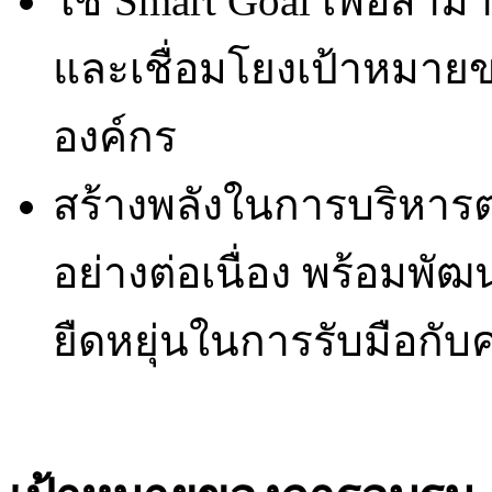
ใช้ Smart Goal เพื่อสามา
และเชื่อมโยงเป้าหมาย
องค์กร
สร้างพลังในการบริหาร
อย่างต่อเนื่อง พร้อมพั
ยืดหยุ่นในการรับมือกั