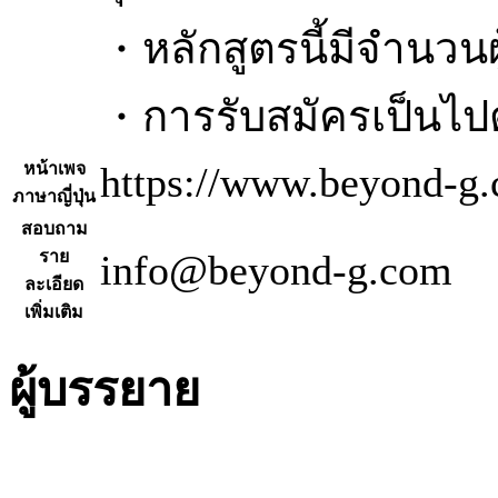
・หลักสูตรนี้มีจำนวนผู
・การรับสมัครเป็นไป
หน้าเพจ
https://www.beyond-g.
ภาษาญี่ปุ่น
สอบถาม
ราย
info@beyond-g.com
ละเอียด
เพิ่มเติม
ผู้บรรยาย