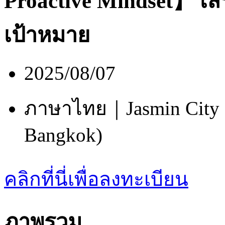
Proactive Mindset】
เส
เป้าหมาย
2025/08/07
ภาษาไทย｜Jasmin City H
Bangkok)
คลิกที่นี่เพื่อลงทะเบียน
ภาพรวม