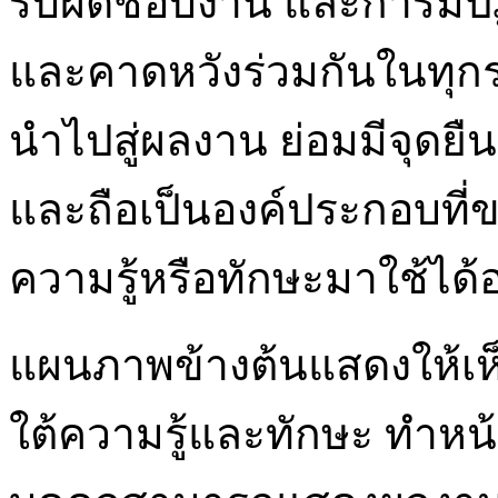
รับผิดชอบงาน และการมีปฏิสัม
และคาดหวังร่วมกันในทุก
นำไปสู่ผลงาน ย่อมมีจุดยืนเ
และถือเป็นองค์ประกอบที่
ความรู้หรือทักษะมาใช้ได้อ
แผนภาพข้างต้นแสดงให้เห็น
ใต้ความรู้และทักษะ ทำหน้า