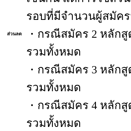
รอบที่มีจำนวนผู้สมัครน
・กรณีสมัคร 2 หลักสู
ส่วนลด
รวมทั้งหมด
・กรณีสมัคร 3 หลักสู
รวมทั้งหมด
・กรณีสมัคร 4 หลักสู
รวมทั้งหมด