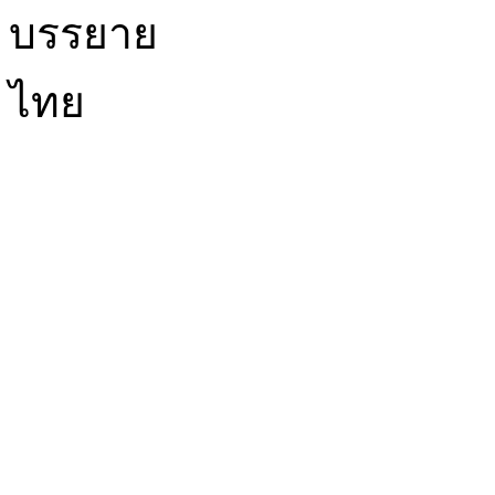
บรรยาย
ไทย