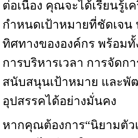
ต่อเนื่อง คุณจะได้เรียนรู้เ
กำหนดเป้าหมายที่ชัดเจน ป
ทิศทางขององค์กร พร้อมทั้
การบริหารเวลา การจัดการพ
สนับสนุนเป้าหมาย และพัฒ
อุปสรรคได้อย่างมั่นคง
หากคุณต้องการ“นิยามตัวเ