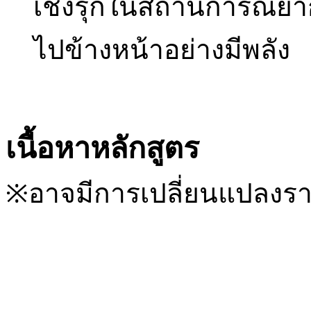
เชิงรุกในสถานการณ์ยาก
ไปข้างหน้าอย่างมีพลัง
เนื้อหาหลักสูตร
※อาจมีการเปลี่ยนแปลงรา