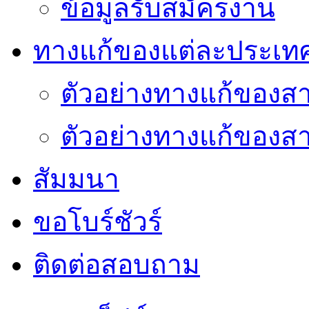
ข้อมูลรับสมัครงาน
ทางแก้ของแต่ละประเท
ตัวอย่างทางแก้ของส
ตัวอย่างทางแก้ของ
สัมมนา
ขอโบร์ชัวร์
ติดต่อสอบถาม