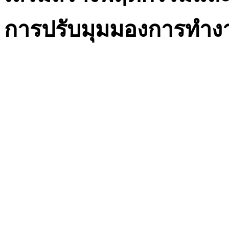
การปรับมุมมองการทำ