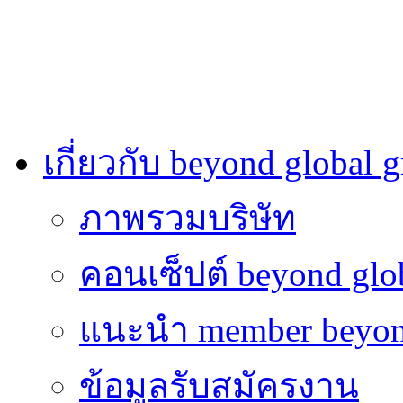
เกี่ยวกับ beyond global 
ภาพรวมบริษัท
คอนเซ็ปต์ beyond glo
แนะนำ member beyon
ข้อมูลรับสมัครงาน