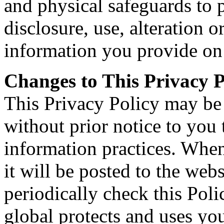
and physical safeguards to 
disclosure, use, alteration o
information you provide on 
Changes to This Privacy P
This Privacy Policy may be
without prior notice to you 
information practices. When
it will be posted to the web
periodically check this Pol
global protects and uses yo