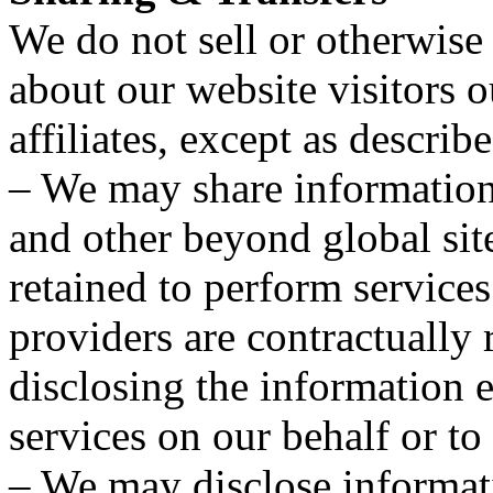
We do not sell or otherwise
about our website visitors o
affiliates, except as describ
– We may share information 
and other beyond global sit
retained to perform services
providers are contractually 
disclosing the information 
services on our behalf or t
– We may disclose informati