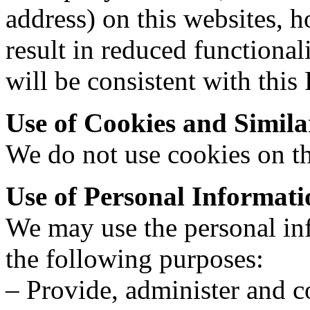
address) on this websites, 
result in reduced functional
will be consistent with this 
Use of Cookies and Simila
We do not use cookies on th
Use of Personal Informati
We may use the personal in
the following purposes:
– Provide, administer and 