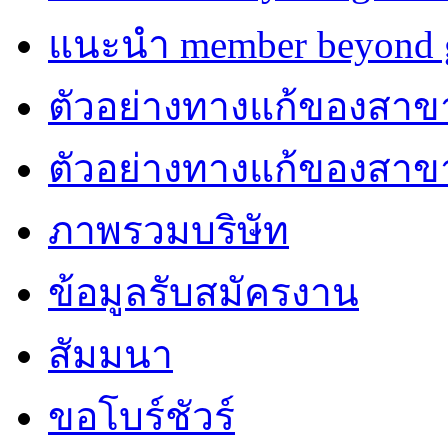
แนะนำ member beyond g
ตัวอย่างทางแก้ของสาขา
ตัวอย่างทางแก้ของสา
ภาพรวมบริษัท
ข้อมูลรับสมัครงาน
สัมมนา
ขอโบร์ชัวร์