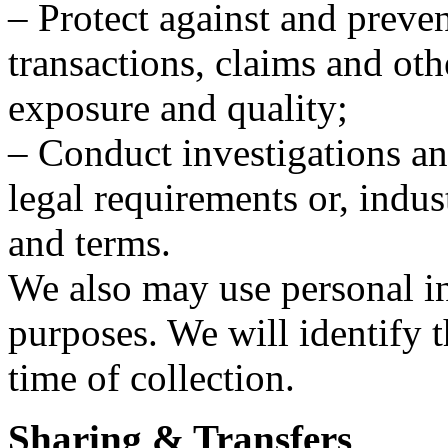
– Protect against and preve
transactions, claims and oth
exposure and quality;
– Conduct investigations a
legal requirements or, indus
and terms.
We also may use personal in
purposes. We will identify t
time of collection.
Sharing & Transfers