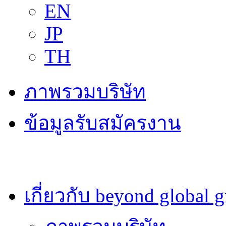
EN
JP
TH
ภาพรวมบริษัท
ข้อมูลรับสมัครงาน
เกี่ยวกับ beyond global 