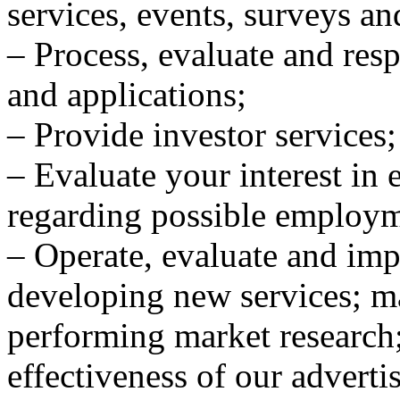
services, events, surveys a
– Process, evaluate and resp
and applications;
– Provide investor services;
– Evaluate your interest i
regarding possible employm
– Operate, evaluate and imp
developing new services; 
performing market research
effectiveness of our adverti