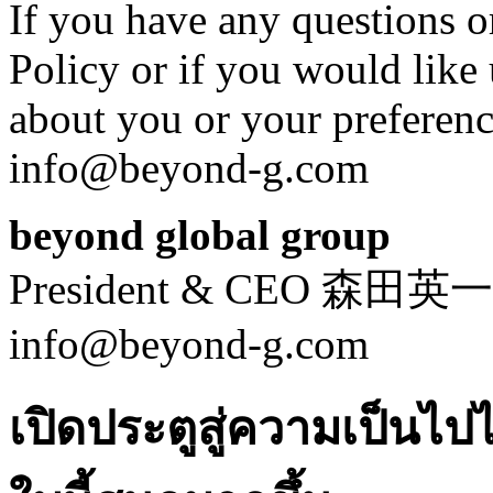
If you have any questions 
Policy or if you would like
about you or your preferenc
info@beyond-g.com
beyond global group
President & CEO 森田英一
info@beyond-g.com
เปิดประตูสู่ความเป็นไ