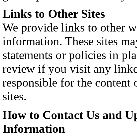
Links to Other Sites
We provide links to other w
information. These sites ma
statements or policies in 
review if you visit any link
responsible for the content o
sites.
How to Contact Us and Up
Information