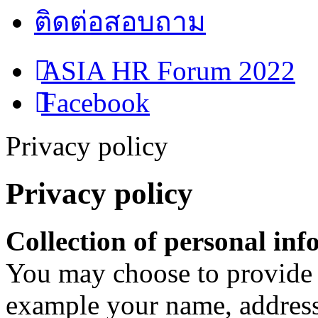
ติดต่อสอบถาม
ASIA HR Forum 2022
Facebook
Privacy policy
Privacy policy
Collection of personal in
You may choose to provide 
example your name, address