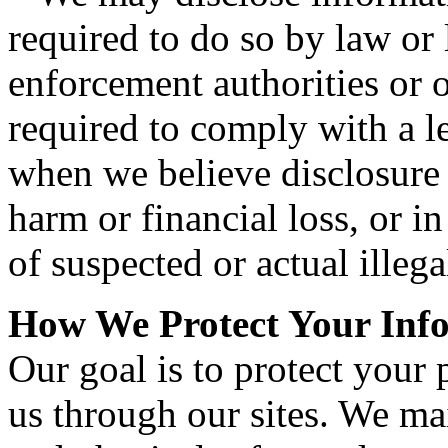
required to do so by law or l
enforcement authorities or 
required to comply with a leg
when we believe disclosure 
harm or financial loss, or i
of suspected or actual illegal
How We Protect Your Inf
Our goal is to protect your
us through our sites. We mai