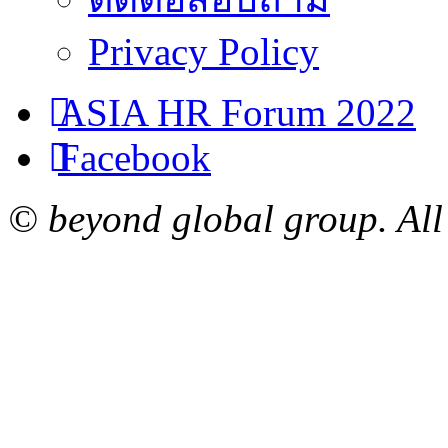
Privacy Policy
ASIA HR Forum 2022
Facebook
© beyond global group. All