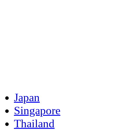
Japan
Singapore
Thailand